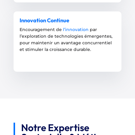
Innovation Continue
Encouragement de
l’innovation
par
l’exploration de technologies émergentes,
pour maintenir un avantage concurrentiel
et stimuler la croissance durable.
Notre Expertise