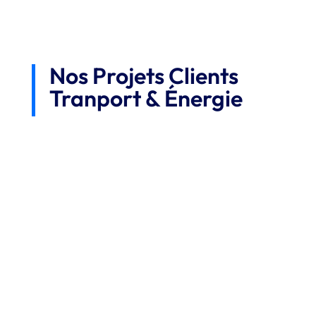
Nos Projets Clients
Tranport &
Énergie