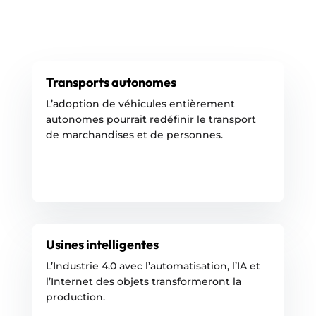
Transports autonomes
L’adoption de véhicules entièrement
autonomes pourrait redéfinir le transport
de marchandises et de personnes.
Usines intelligentes
L’Industrie 4.0 avec l’automatisation, l’IA et
l’Internet des objets transformeront la
production.