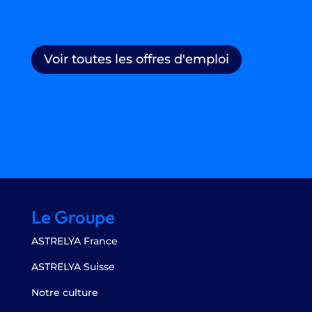
Voir toutes les offres d'emploi
Le Groupe
ASTRELYA France
ASTRELYA Suisse
Notre culture