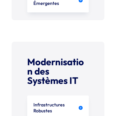
Émergentes
Modernisatio
n des
Systèmes IT
Infrastructures
Robustes