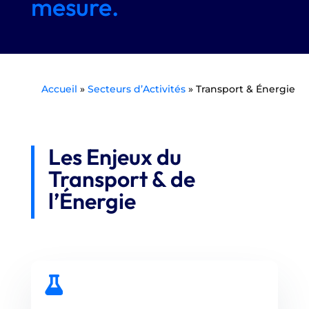
mesure.
Accueil
»
Secteurs d’Activités
»
Transport & Énergie
Les Enjeux du
Transport & de
l’Énergie
