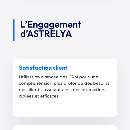
L’Engagement
d’ASTRELYA
Satisfaction client
Utilisation avancée des CRM pour une
compréhension plus profonde des besoins
des clients, assurant ainsi des interactions
ciblées et efficaces.