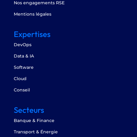
Nos engagements RSE
Mentions légales
Expertises
DevOps
Data & IA
Software
Cloud
Conseil
Secteurs
Banque & Finance
Transport & Énergie