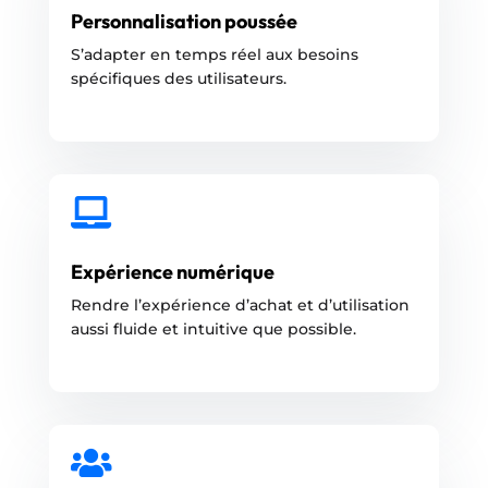
Personnalisation poussée
S’adapter en temps réel aux besoins
spécifiques des utilisateurs.

Expérience numérique
Rendre l’expérience d’achat et d’utilisation
aussi fluide et intuitive que possible.
