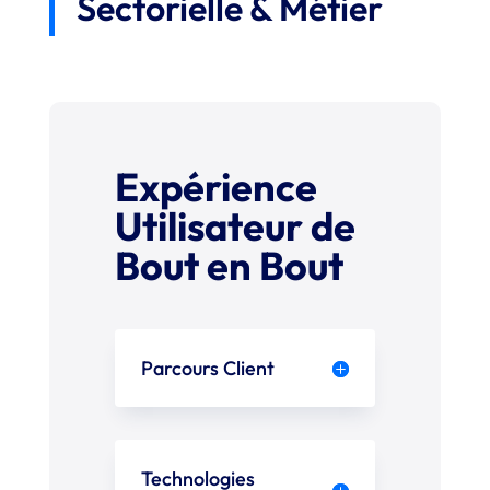
Sectorielle & Métier
Expérience
Utilisateur de
Bout en Bout
Parcours Client
Technologies