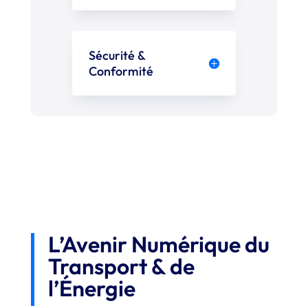
Sécurité &
Conformité
L’Avenir Numérique du
Transport & de
l’Énergie