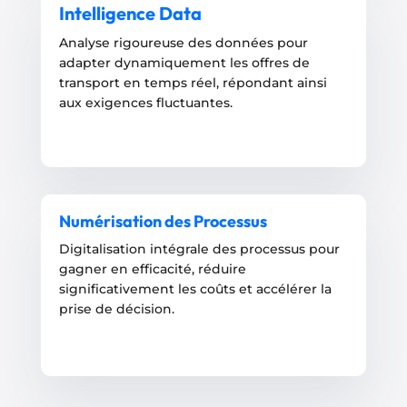
Intelligence Data
Analyse rigoureuse des données pour
adapter dynamiquement les offres de
transport en temps réel, répondant ainsi
aux exigences fluctuantes.
Numérisation des Processus
Digitalisation intégrale des processus pour
gagner en efficacité, réduire
significativement les coûts et accélérer la
prise de décision.