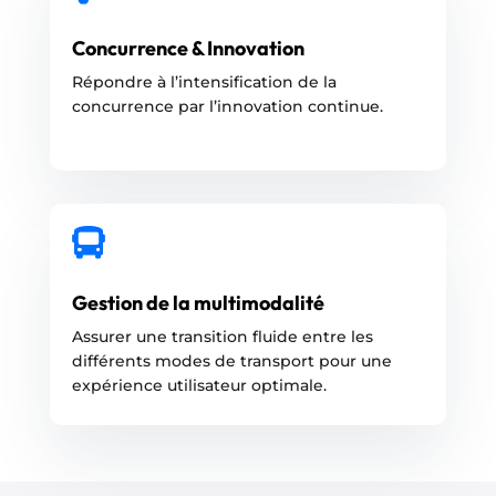
Concurrence & Innovation
Répondre à l’intensification de la
concurrence par l’innovation continue.

Gestion de la multimodalité
Assurer une transition fluide entre les
différents modes de transport pour une
expérience utilisateur optimale.