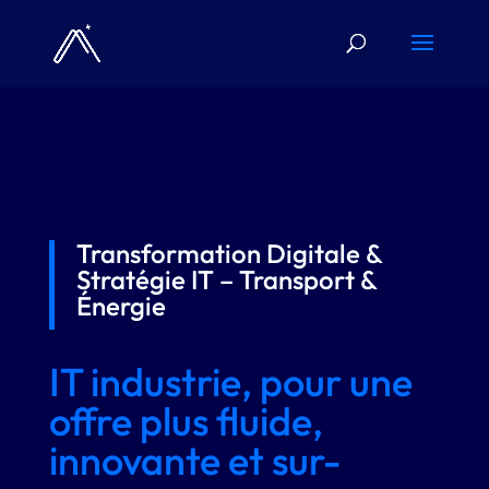
Transformation Digitale &
Stratégie IT – Transport &
Énergie
IT industrie, pour une
offre plus fluide,
innovante et sur-