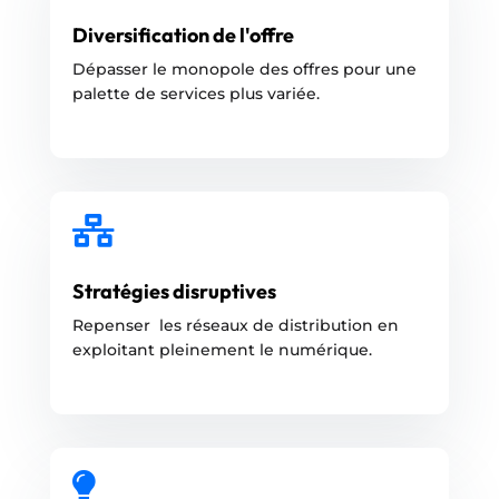
Diversification de l'offre
Dépasser le monopole des offres pour une
palette de services plus variée.

Stratégies disruptives
Repenser les réseaux de distribution en
exploitant pleinement le numérique.
