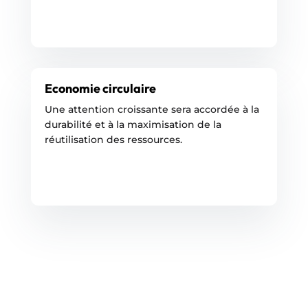
Economie circulaire
Une attention croissante sera accordée à la
durabilité et à la maximisation de la
réutilisation des ressources.