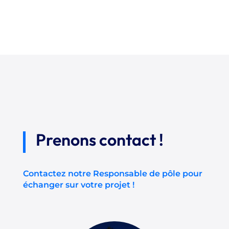
Prenons contact !
Contactez notre Responsable de pôle pour
échanger sur votre projet !