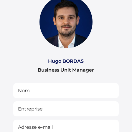
Hugo BORDAS
Business Unit Manager