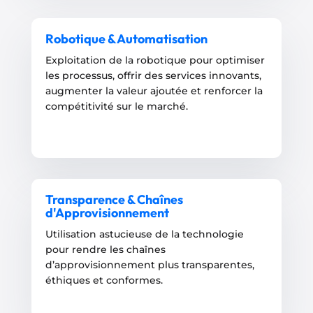
Robotique & Automatisation
Exploitation de la robotique pour optimiser
les processus, offrir des services innovants,
augmenter la valeur ajoutée et renforcer la
compétitivité sur le marché.
Transparence & Chaînes
d'Approvisionnement
Utilisation astucieuse de la technologie
pour rendre les chaînes
d’approvisionnement plus transparentes,
éthiques et conformes.