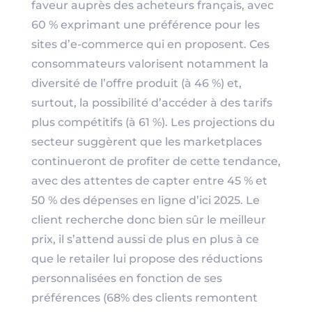
faveur auprès des acheteurs français, avec
60 % exprimant une préférence pour les
sites d’e-commerce qui en proposent. Ces
consommateurs valorisent notamment la
diversité de l’offre produit (à 46 %) et,
surtout, la possibilité d’accéder à des tarifs
plus compétitifs (à 61 %). Les projections du
secteur suggèrent que les marketplaces
continueront de profiter de cette tendance,
avec des attentes de capter entre 45 % et
50 % des dépenses en ligne d’ici 2025. Le
client recherche donc bien sûr le meilleur
prix, il s’attend aussi de plus en plus à ce
que le retailer lui propose des réductions
personnalisées en fonction de ses
préférences (68% des clients remontent