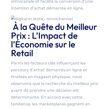
omnicanale et facilité la conversion d’une
intention d’achat démarrée en ligne.
À la Quête du Meilleur
Prix : L’Impact de
l’Économie sur le
Retail
Parmi les facteurs clés influençant les
parcours d’achat démarrés en ligne et
finalisés en magasin physique, nous
observons que la recherche du meilleur prix
avant de prendre une décision est
déterminante. En accord avec cette
tendance, les marketplaces gagnent en