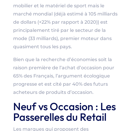
mobilier et le matériel de sport mais le
marché mondial (déjà estimé à 105 milliards
de dollars (+22% par rapport à 2020)) est
principalement tiré par le secteur de la
mode (33 milliards), premier moteur dans
quasiment tous les pays.
Bien que la recherche d’économies soit la
raison première de l’achat d’occasion pour
65% des Français, l’argument écologique
progresse et est cité par 40% des futurs
acheteurs de produits d’occasion.
Neuf vs Occasion : Les
Passerelles du Retail
Les marques qui proposent des