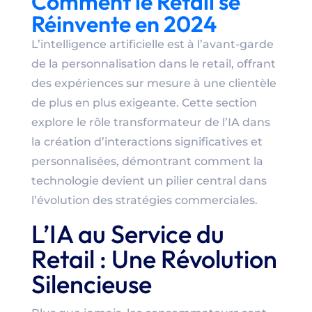
Comment le Retail se
Réinvente en 2024
L’intelligence artificielle est à l’avant-garde
de la personnalisation dans le retail, offrant
des expériences sur mesure à une clientèle
de plus en plus exigeante. Cette section
explore le rôle transformateur de l’IA dans
la création d’interactions significatives et
personnalisées, démontrant comment la
technologie devient un pilier central dans
l’évolution des stratégies commerciales.
L’IA au Service du
Retail : Une Révolution
Silencieuse