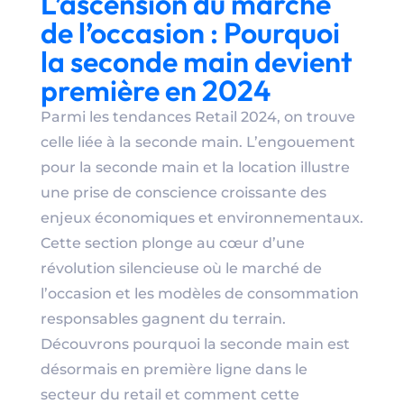
L’ascension du marché
de l’occasion : Pourquoi
la seconde main devient
première en 2024
Parmi les tendances Retail 2024, on trouve
celle liée à la seconde main. L’engouement
pour la seconde main et la location illustre
une prise de conscience croissante des
enjeux économiques et environnementaux.
Cette section plonge au cœur d’une
révolution silencieuse où le marché de
l’occasion et les modèles de consommation
responsables gagnent du terrain.
Découvrons pourquoi la seconde main est
désormais en première ligne dans le
secteur du retail et comment cette