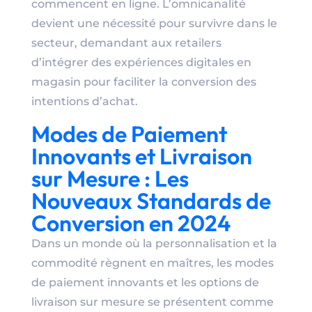
commencent en ligne. L’omnicanalité
devient une nécessité pour survivre dans le
secteur, demandant aux retailers
d’intégrer des expériences digitales en
magasin pour faciliter la conversion des
intentions d’achat.
Modes de Paiement
Innovants et Livraison
sur Mesure : Les
Nouveaux Standards de
Conversion en 2024
Dans un monde où la personnalisation et la
commodité règnent en maîtres, les modes
de paiement innovants et les options de
livraison sur mesure se présentent comme