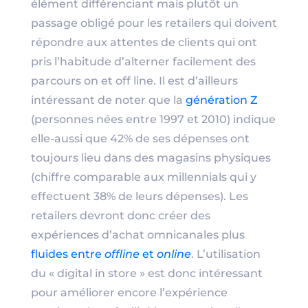
élément différenciant mais plutôt un
passage obligé pour les retailers qui doivent
répondre aux attentes de clients qui ont
pris l’habitude d’alterner facilement des
parcours on et off line. Il est d’ailleurs
intéressant de noter que la
génération Z
(personnes nées entre 1997 et 2010) indique
elle-aussi que 42% de ses dépenses ont
toujours lieu dans des magasins physiques
(chiffre comparable aux millennials qui y
effectuent 38% de leurs dépenses). Les
retailers devront donc créer des
expériences d’achat omnicanales plus
fluides entre
offline
et
online
. L’utilisation
du « digital in store » est donc intéressant
pour améliorer encore l’expérience