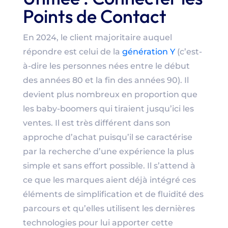
Points de Contact
En 2024, le client majoritaire auquel
répondre est celui de la
génération Y
(c’est-
à-dire les personnes nées entre le début
des années 80 et la fin des années 90). Il
devient plus nombreux en proportion que
les baby-boomers qui tiraient jusqu’ici les
ventes. Il est très différent dans son
approche d’achat puisqu’il se caractérise
par la recherche d’une expérience la plus
simple et sans effort possible. Il s’attend à
ce que les marques aient déjà intégré ces
éléments de simplification et de fluidité des
parcours et qu’elles utilisent les dernières
technologies pour lui apporter cette