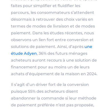
faites pour simplifier et fluidifier les
parcours, les consommateurs s’attendent
désormais à retrouver des choix variés en
termes de modes de livraison et de modes
paiement. Dans les études récentes, nous
observons un lien fort entre conversion et
solutions de paiement. Ainsi, d’après
une
étude Adyen
, 36% des futurs ménages
acheteurs auront recours à une solution de
financement pour au moins un de leurs
achats d’équipement de la maison en 2024.
Il s’agit d’un driver fort de la conversion
puisque 55% des acheteurs disent
abandonner la commande si leur méthode
de paiement préférée n’est pas proposée,