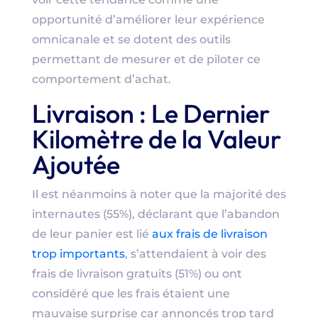
opportunité d’améliorer leur expérience
omnicanale et se dotent des outils
permettant de mesurer et de piloter ce
comportement d’achat.
Livraison : Le Dernier
Kilomètre de la Valeur
Ajoutée
Il est néanmoins à noter que la majorité des
internautes (55%), déclarant que l’abandon
de leur panier est lié
aux frais de livraison
trop importants
, s’attendaient à voir des
frais de livraison gratuits (51%) ou ont
considéré que les frais étaient une
mauvaise surprise car annoncés trop tard