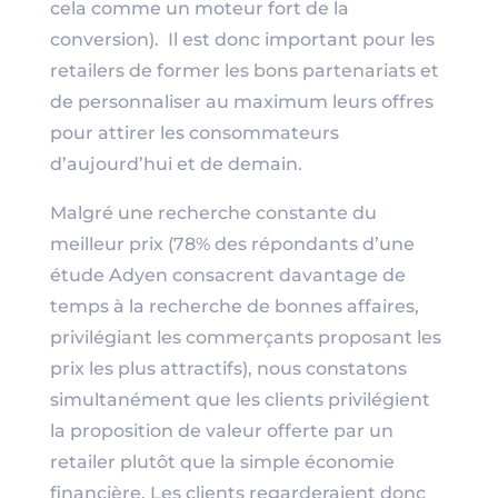
cela comme un moteur fort de la
conversion). Il est donc important pour les
retailers de former les bons partenariats et
de personnaliser au maximum leurs offres
pour attirer les consommateurs
d’aujourd’hui et de demain.
Malgré une recherche constante du
meilleur prix (78% des répondants d’une
étude Adyen consacrent davantage de
temps à la recherche de bonnes affaires,
privilégiant les commerçants proposant les
prix les plus attractifs), nous constatons
simultanément que les clients privilégient
la proposition de valeur offerte par un
retailer plutôt que la simple économie
financière. Les clients regarderaient donc