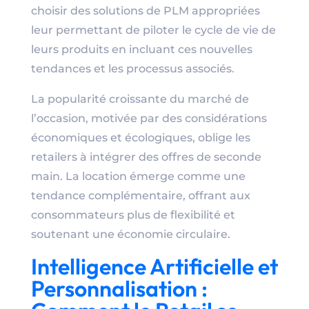
choisir des solutions de PLM appropriées
leur permettant de piloter le cycle de vie de
leurs produits en incluant ces nouvelles
tendances et les processus associés.
La popularité croissante du marché de
l’occasion, motivée par des considérations
économiques et écologiques, oblige les
retailers à intégrer des offres de seconde
main. La location émerge comme une
tendance complémentaire, offrant aux
consommateurs plus de flexibilité et
soutenant une économie circulaire.
Intelligence Artificielle et
Personnalisation :