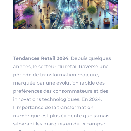
Tendances Retail 2024
. Depuis quelques
années, le secteur du retail traverse une
période de transformation majeure,
marquée par une évolution rapide des
préférences des consommateurs et des
innovations technologiques. En 2024,
l’importance de la transformation
numérique est plus évidente que jamais,
séparant les marques en deux camps :