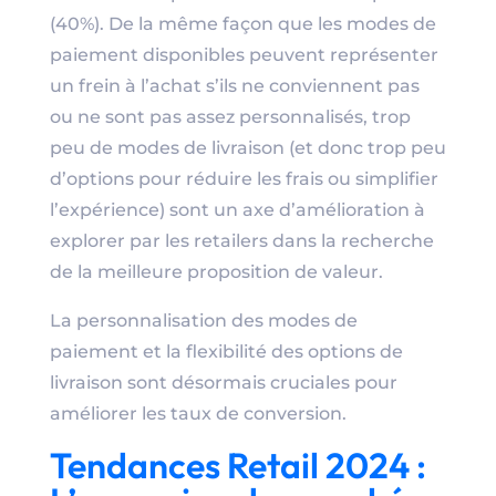
(40%). De la même façon que les modes de
paiement disponibles peuvent représenter
un frein à l’achat s’ils ne conviennent pas
ou ne sont pas assez personnalisés, trop
peu de modes de livraison (et donc trop peu
d’options pour réduire les frais ou simplifier
l’expérience) sont un axe d’amélioration à
explorer par les retailers dans la recherche
de la meilleure proposition de valeur.
La personnalisation des modes de
paiement et la flexibilité des options de
livraison sont désormais cruciales pour
améliorer les taux de conversion.
Tendances Retail 2024 :