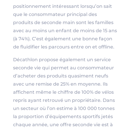
positionnement intéressant lorsqu’on sait
que le consommateur principal des
produits de seconde main sont les familles
avec au moins un enfant de moins de 15 ans
(à 74%). C’est également une bonne façon
de fluidifier les parcours entre on et offline.
Décathlon propose également un service
seconde vie qui permet au consommateur
d’acheter des produits quasiment neufs
avec une remise de 25% en moyenne. Ils
affichent même le chiffre de 100% de vélos
repris ayant retrouvé un propriétaire. Dans
un secteur où l’on estime à 100 000 tonnes
la proportion d’équipements sportifs jetés
chaque année, une offre seconde vie est à