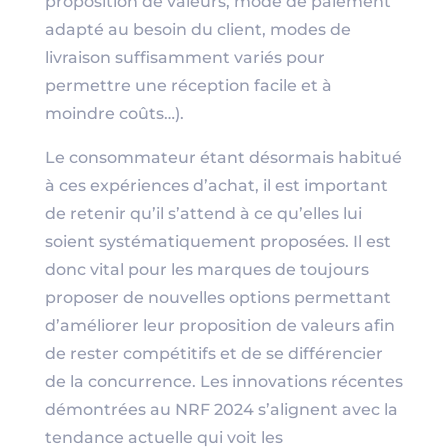
proposition de valeurs, mode de paiement
adapté au besoin du client, modes de
livraison suffisamment variés pour
permettre une réception facile et à
moindre coûts…).
Le consommateur étant désormais habitué
à ces expériences d’achat, il est important
de retenir qu’il s’attend à ce qu’elles lui
soient systématiquement proposées. Il est
donc vital pour les marques de toujours
proposer de nouvelles options permettant
d’améliorer leur proposition de valeurs afin
de rester compétitifs et de se différencier
de la concurrence. Les innovations récentes
démontrées au NRF 2024 s’alignent avec la
tendance actuelle qui voit les