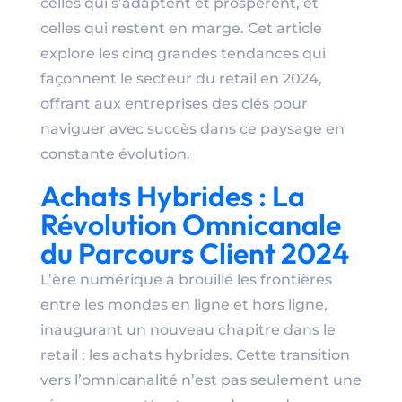
celles qui s’adaptent et prospèrent, et
celles qui restent en marge. Cet article
explore les cinq grandes tendances qui
façonnent le secteur du retail en 2024,
offrant aux entreprises des clés pour
naviguer avec succès dans ce paysage en
constante évolution.
Achats Hybrides : La
Révolution Omnicanale
du Parcours Client 2024
L’ère numérique a brouillé les frontières
entre les mondes en ligne et hors ligne,
inaugurant un nouveau chapitre dans le
retail : les achats hybrides. Cette transition
vers l’omnicanalité n’est pas seulement une