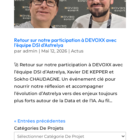
Retour sur notre participation à DEVOXX avec
l’équipe DSI d’Astrelya
par
admin
|
Mai 12, 2026
|
Actus
🚀 Retour sur notre participation à DEVOXX avec
l’équipe DSI d’Astrelya, Xavier DE KEPPER et
Sokho CHAUDAGNE. Un événement clé pour
nourrir notre réflexion et accompagner
l’évolution d’Astrelya vers des enjeux toujours
plus forts autour de la Data et de l’IA. Au fil...
« Entrées précédentes
Catégories De Projets