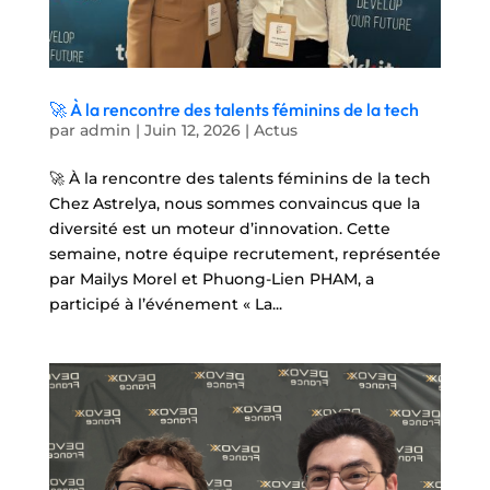
🚀 À la rencontre des talents féminins de la tech
par
admin
|
Juin 12, 2026
|
Actus
🚀 À la rencontre des talents féminins de la tech
Chez Astrelya, nous sommes convaincus que la
diversité est un moteur d’innovation. Cette
semaine, notre équipe recrutement, représentée
par Mailys Morel et Phuong-Lien PHAM, a
participé à l’événement « La...