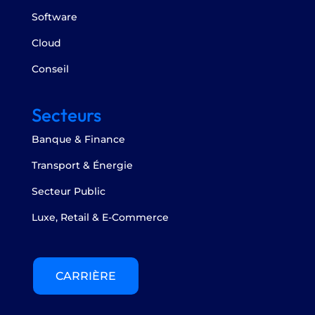
Software
Cloud
Conseil
Secteurs
Banque & Finance
Transport & Énergie
Secteur Public
Luxe, Retail & E-Commerce
CARRIÈRE