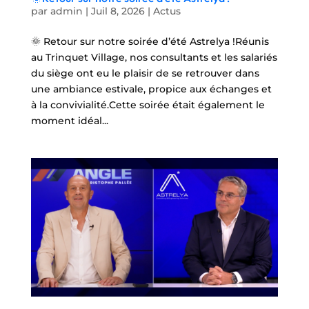
par
admin
|
Juil 8, 2026
|
Actus
🌞 Retour sur notre soirée d’été Astrelya !Réunis
au Trinquet Village, nos consultants et les salariés
du siège ont eu le plaisir de se retrouver dans
une ambiance estivale, propice aux échanges et
à la convivialité.Cette soirée était également le
moment idéal...