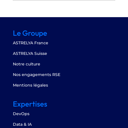
Le Groupe
ASTRELYA France
ASTRELYA Suisse
Notre culture
Nos engagements RSE
Mentions légales
Expertises
DevOps
Data & IA