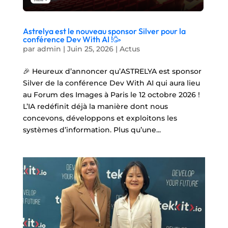
Astrelya est le nouveau sponsor Silver pour la
conférence Dev With AI !🥳
par
admin
|
Juin 25, 2026
|
Actus
🎉 Heureux d’annoncer qu’ASTRELYA est sponsor
Silver de la conférence Dev With AI qui aura lieu
au Forum des Images à Paris le 12 octobre 2026 !
L’IA redéfinit déjà la manière dont nous
concevons, développons et exploitons les
systèmes d’information. Plus qu’une...