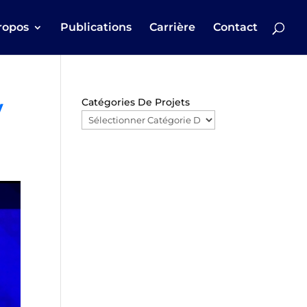
ropos
Publications
Carrière
Contact
w
Catégories De Projets