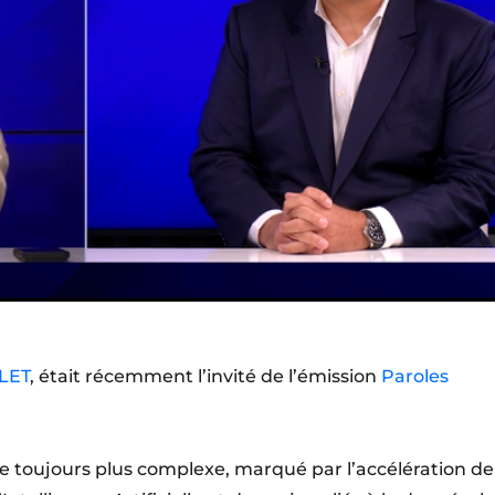
LLET
, était récemment l’invité de l’émission
Paroles
toujours plus complexe, marqué par l’accélération de